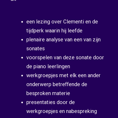
een lezing over Clementi en de
tijdperk waarin hij leefde
plenaire analyse van een van zijn
sonates
voorspelen van deze sonate door
de piano leerlingen
werkgroepjes met elk een ander
onderwerp betreffende de
besproken materie
presentaties door de
werkgroepjes en nabespreking