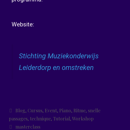
Website:
Stichting Muziekonderwijs
Leiderdorp en omstreken
Blog
,
Cursus
,
Event
,
Piano
,
Ritme
,
snelle
passages
,
technique
,
Tutorial
,
Workshop
masterclass