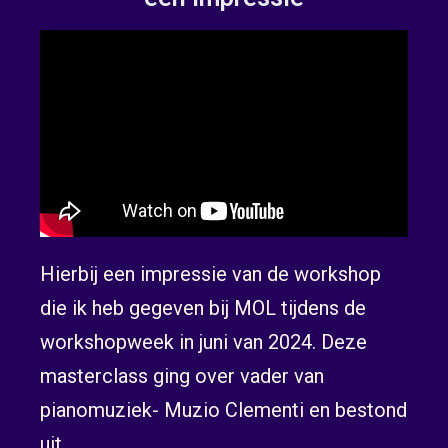
Hierbij een impressie van de workshop
die ik heb gegeven bij MOL tijdens de
workshopweek in juni van 2024. Deze
masterclass ging over vader van
pianomuziek- Muzio Clementi en bestond
uit