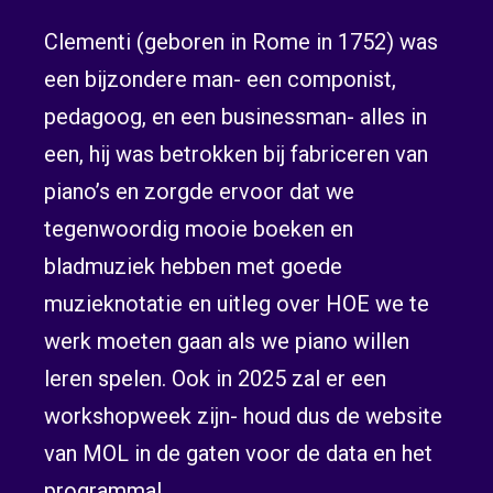
Clementi (geboren in Rome in 1752) was
een bijzondere man- een componist,
pedagoog, en een businessman- alles in
een, hij was betrokken bij fabriceren van
piano’s en zorgde ervoor dat we
tegenwoordig mooie boeken en
bladmuziek hebben met goede
muzieknotatie en uitleg over HOE we te
werk moeten gaan als we piano willen
leren spelen. Ook in 2025 zal er een
workshopweek zijn- houd dus de website
van MOL in de gaten voor de data en het
programma!