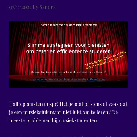
07/11/2022
by
Sandra
Hallo pianisten in spe! Heb je ooit of soms of vaak dat
je een muziekstuk maar niet lukt om te leren? De
meeste problemen bij muziekstudenten