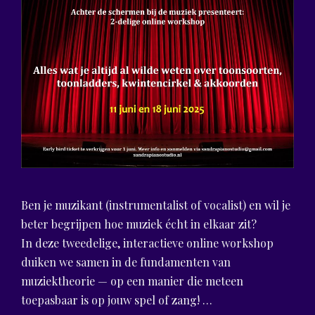
Ben je muzikant (instrumentalist of vocalist) en wil je
beter begrijpen hoe muziek écht in elkaar zit?
In deze tweedelige, interactieve online workshop
duiken we samen in de fundamenten van
muziektheorie — op een manier die meteen
toepasbaar is op jouw spel of zang! …