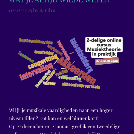
02/12/2025
by
Sandra
Wil jij je muzikale vaardigheden naar een hoger
niveau tillen? Dat kan en wel binnenkort!
Op 27 december en 2 januari geef ik een tweedelige