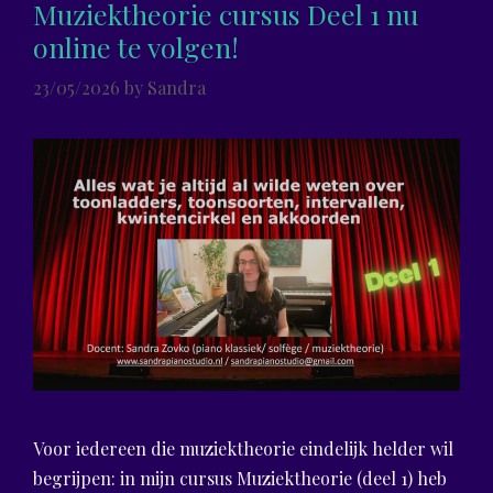
Muziektheorie cursus Deel 1 nu
online te volgen!
23/05/2026
by
Sandra
Voor iedereen die muziektheorie eindelijk helder wil
begrijpen: in mijn cursus Muziektheorie (deel 1) heb