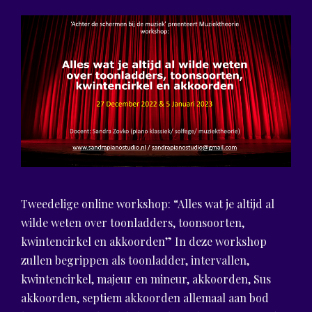
Tweedelige online workshop: “Alles wat je altijd al
wilde weten over toonladders, toonsoorten,
kwintencirkel en akkoorden” In deze workshop
zullen begrippen als toonladder, intervallen,
kwintencirkel, majeur en mineur, akkoorden, Sus
akkoorden, septiem akkoorden allemaal aan bod