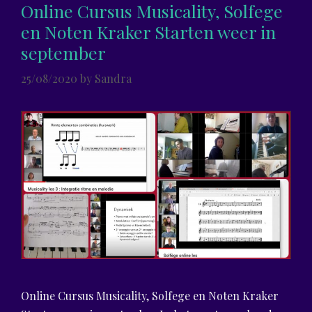
Online Cursus Musicality, Solfege
en Noten Kraker Starten weer in
september
25/08/2020
by
Sandra
Online Cursus Musicality, Solfege en Noten Kraker