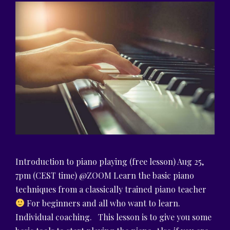
Introduction to piano playing (free lesson) Aug 25,
7pm (CEST time) @ZOOM Learn the basic piano
techniques from a classically trained piano teacher
For beginners and all who want to learn.
Individual coaching. This lesson is to give you some