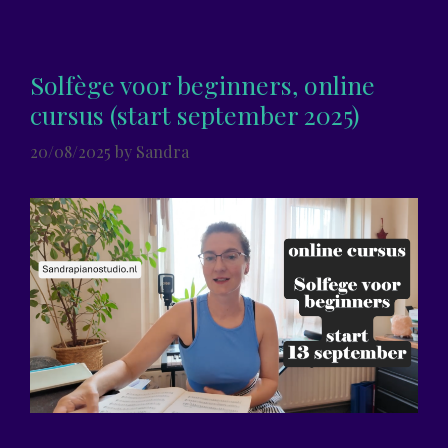
Solfège voor beginners, online
cursus (start september 2025)
20/08/2025
by
Sandra