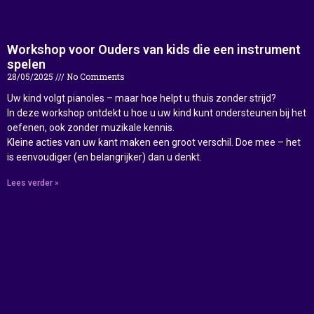
Workshop voor Ouders van kids die een instrument
spelen
28/05/2025
No Comments
Uw kind volgt pianoles – maar hoe helpt u thuis zonder strijd?
In deze workshop ontdekt u hoe u uw kind kunt ondersteunen bij het
oefenen, ook zonder muzikale kennis.
Kleine acties van uw kant maken een groot verschil. Doe mee – het
is eenvoudiger (en belangrijker) dan u denkt.
Lees verder »