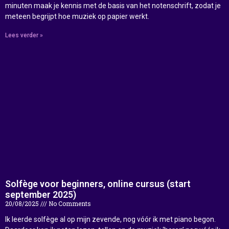
minuten maak je kennis met de basis van het notenschrift, zodat je
meteen begrijpt hoe muziek op papier werkt.
Lees verder »
Solfège voor beginners, online cursus (start
september 2025)
20/08/2025
No Comments
Ik leerde solfège al op mijn zevende, nog vóór ik met piano begon.