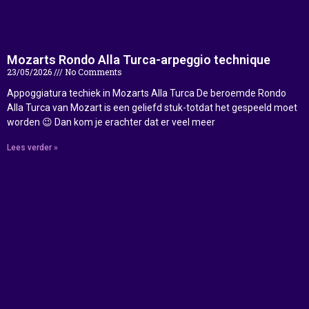
Mozarts Rondo Alla Turca-arpeggio technique
23/05/2026
No Comments
Appoggiatura techiek in Mozarts Alla Turca De beroemde Rondo
Alla Turca van Mozart is een geliefd stuk-totdat het gespeeld moet
worden 😉 Dan kom je erachter dat er veel meer
Lees verder »