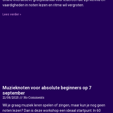
vaardigheden in noten lezen en ritme wil vergroten.
Lees verder »
Muzieknoten voor absolute beginners op 7
september
21/08/2025
No Comments
Wil je graag muziek leren spelen of zingen, maar kun je nog geen
noten lezen? Dan is deze workshop een ideaal startpunt. In 60