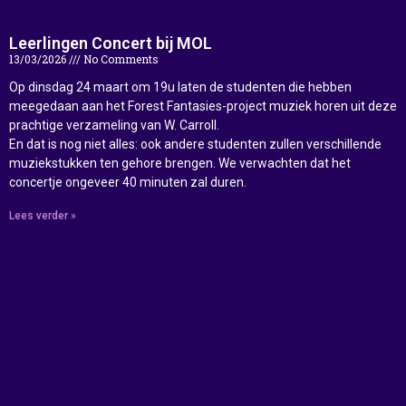
Leerlingen Concert bij MOL
13/03/2026
No Comments
Op dinsdag 24 maart om 19u laten de studenten die hebben
meegedaan aan het Forest Fantasies-project muziek horen uit deze
prachtige verzameling van W. Carroll.
En dat is nog niet alles: ook andere studenten zullen verschillende
muziekstukken ten gehore brengen. We verwachten dat het
concertje ongeveer 40 minuten zal duren.
Lees verder »