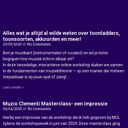
Alles wat je altijd al wilde weten over toonladders,
toonsoorten, akkoorden en meer!
23/05/2025
No Comments
Ben je muzikant (instrumentalist of vocalist) en wil je beter
begrijpen hoe muziek écht in elkaar zit?
In deze tweedelige, interactieve online workshop duiken we samen
in de fundamenten van muziektheorie — op een manier die meteen
toepasbaar is op jouw spel of zang! …
Lees verder »
Muzio Clementi Masterclass- een impressie
02/04/2025
No Comments
Hierbij een impressie van de workshop die ik heb gegeven bij MOL
tijdens de workshopweek in juni van 2024. Deze masterclass ging