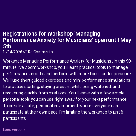
Registrations for Workshop ‘Managing
Performance Anxiety for Musicians’ open until May
5th
11/04/2026
No Comments
Workshop Managing Performance Anxiety for Musicians . In this 90-
minute live Zoom workshop, you’ll learn practical tools to manage
performance anxiety and perform with more focus under pressure.
We’ll use short guided exercises and mini performance simulations
to practise starting, staying present while being watched, and
recovering quickly from mistakes. You’ll leave with a few simple
personal tools you can use right away for your next performance.
To create a safe, personal environment where everyone can
participate at their own pace, I’m limiting the workshop to just 6
participants.
Lees verder »