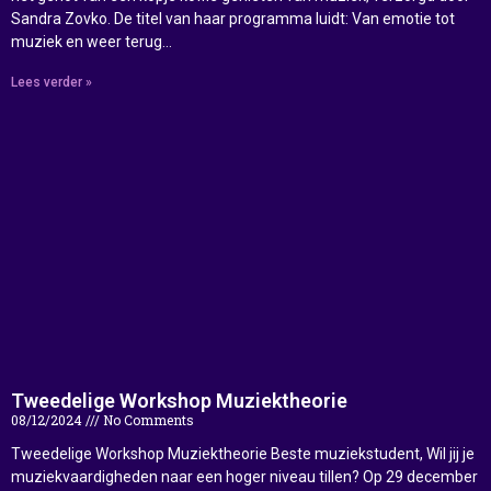
Sandra Zovko. De titel van haar programma luidt: Van emotie tot
muziek en weer terug…
Lees verder »
Tweedelige Workshop Muziektheorie
08/12/2024
No Comments
Tweedelige Workshop Muziektheorie Beste muziekstudent, Wil jij je
muziekvaardigheden naar een hoger niveau tillen? Op 29 december