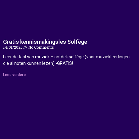
Gratis kennismakingsles Solfège
14/01/2026
No Comments
Leer de taal van muziek – ontdek solfège (voor muziekleerlingen
die al noten kunnen lezen) -GRATIS!
Lees verder »