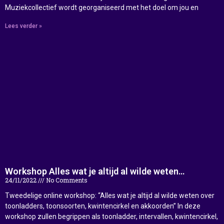
Muziekcollectief wordt georganiseerd met het doel om jou en
Lees verder »
Workshop Alles wat je altijd al wilde weten…
24/11/2022
No Comments
Tweedelige online workshop: “Alles wat je altijd al wilde weten over
toonladders, toonsoorten, kwintencirkel en akkoorden” In deze
workshop zullen begrippen als toonladder, intervallen, kwintencirkel,