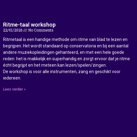
Ritme-taal workshop
22/01/2026
No Comments
Ritmetaal is een handige methode om ritme van blad te lezen en
begrijpen. Het wordt standaard op conservatoria en bij een aantal
andere muziekopleidingen gehanteerd, en met een hele goede
reden: het is makkelijk en superhandig en zorgt ervoor dat je ritme
écht begrijpt en het meteen kan lezen/spelen/zingen.
De workshop is voor alle instrumenten, zang en geschikt voor
iedereen.
Lees verder »