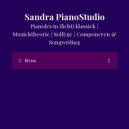
Sandra PianoStudio
Pianoles in (licht) klassiek |
Muziektheorie | Solfège | Componeren &
Songwriting
Menu