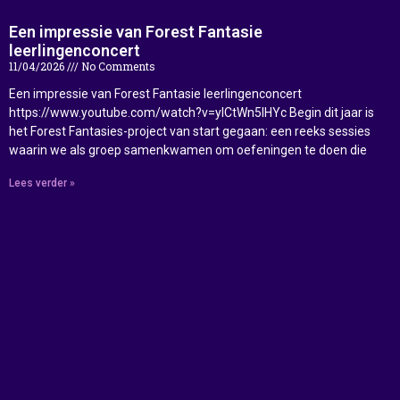
Een impressie van Forest Fantasie
leerlingenconcert
11/04/2026
No Comments
Een impressie van Forest Fantasie leerlingenconcert
https://www.youtube.com/watch?v=ylCtWn5IHYc Begin dit jaar is
het Forest Fantasies-project van start gegaan: een reeks sessies
waarin we als groep samenkwamen om oefeningen te doen die
Lees verder »