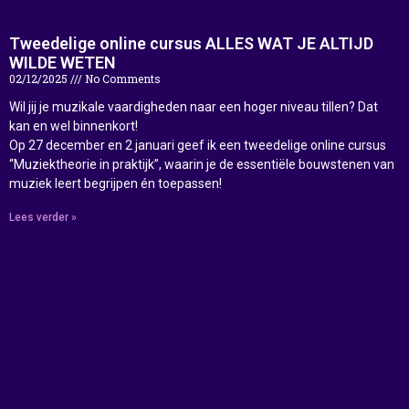
Tweedelige online cursus ALLES WAT JE ALTIJD
WILDE WETEN
02/12/2025
No Comments
Wil jij je muzikale vaardigheden naar een hoger niveau tillen? Dat
kan en wel binnenkort!
Op 27 december en 2 januari geef ik een tweedelige online cursus
“Muziektheorie in praktijk”, waarin je de essentiële bouwstenen van
muziek leert begrijpen én toepassen!
Lees verder »