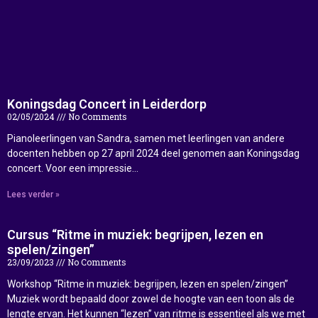
Koningsdag Concert in Leiderdorp
02/05/2024
No Comments
Pianoleerlingen van Sandra, samen met leerlingen van andere
docenten hebben op 27 april 2024 deel genomen aan Koningsdag
concert. Voor een impressie…
Lees verder »
Cursus “Ritme in muziek: begrijpen, lezen en
spelen/zingen”
23/09/2023
No Comments
Workshop “Ritme in muziek: begrijpen, lezen en spelen/zingen”
Muziek wordt bepaald door zowel de hoogte van een toon als de
lengte ervan. Het kunnen “lezen” van ritme is essentieel als we met