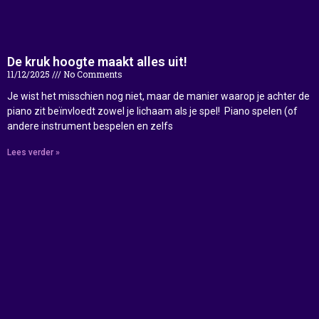
De kruk hoogte maakt alles uit!
11/12/2025
No Comments
Je wist het misschien nog niet, maar de manier waarop je achter de
piano zit beïnvloedt zowel je lichaam als je spel! Piano spelen (of
andere instrument bespelen en zelfs
Lees verder »