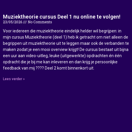
Muziektheorie cursus Deel 1 nu online te volgen!
23/05/2026
No Comments
Voor iedereen die muziektheorie eindelijk helder wil begrijpen: in
mijn cursus Muziektheorie (deel 1) heb ik getracht om niet alleen de
begrippen uit muziektheorie uit te leggen maar ook de verbanden te
maken zodat je een mooi overview krijgt! De cursus bestaat uit bijna
een uur aan video-uitleg, leuke (uitgewerkte) opdrachten én één
opdracht die je bij me kan inleveren en dan krijg je persoonlijke
feedback van mij ???? Deel 2 komt binnenkort uit.
Lees verder »