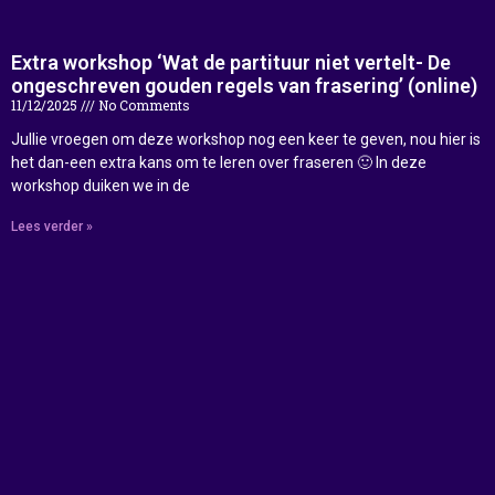
Extra workshop ‘Wat de partituur niet vertelt- De
ongeschreven gouden regels van frasering’ (online)
11/12/2025
No Comments
Jullie vroegen om deze workshop nog een keer te geven, nou hier is
het dan-een extra kans om te leren over fraseren 🙂 In deze
workshop duiken we in de
Lees verder »