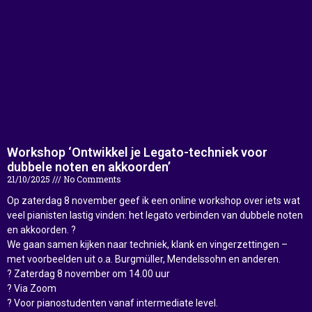
Workshop ‘Ontwikkel je Legato-techniek voor
dubbele noten en akkoorden’
21/10/2025
No Comments
Op zaterdag 8 november geef ik een online workshop over iets wat
veel pianisten lastig vinden: het legato verbinden van dubbele noten
en akkoorden. ?
We gaan samen kijken naar techniek, klank en vingerzettingen –
met voorbeelden uit o.a. Burgmüller, Mendelssohn en anderen.
? Zaterdag 8 november om 14.00 uur
? Via Zoom
? Voor pianostudenten vanaf intermediate level.