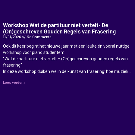
Workshop Wat de partituur niet vertelt- De
(On)geschreven Gouden Regels van Frasering
11/01/2026
No Comments
Ook dit keer begint het nieuwe jaar met een leuke én vooral nuttige
workshop voor piano studenten:
“Wat de partituur niet vertelt – (On)geschreven gouden regels van
frasering”
In deze workshop duiken we in de kunst van frasering: hoe muziek…
Lees verder »