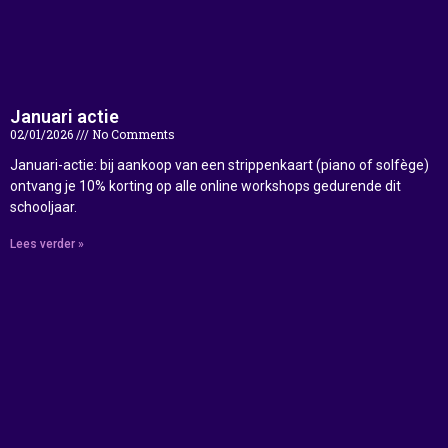
Januari actie
02/01/2026
No Comments
Januari-actie: bij aankoop van een strippenkaart (piano of solfège)
ontvang je 10% korting op alle online workshops gedurende dit
schooljaar.
Lees verder »