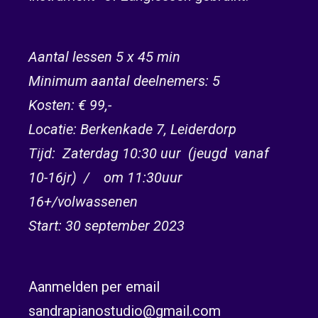
Aantal lessen 5 x 45 min
Minimum aantal deelnemers: 5
Kosten: € 99,-
Locatie: Berkenkade 7, Leiderdorp
Tijd: Zaterdag 10:30 uur (jeugd vanaf
10-16jr) / om 11:30uur
16+/volwassenen
Start: 30 september 2023
Aanmelden per email
sandrapianostudio@gmail.com