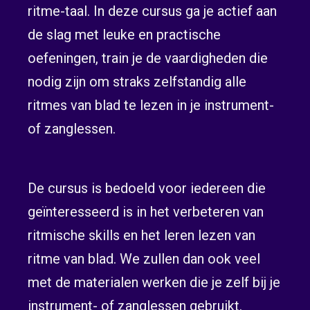
ritme-taal. In deze cursus ga je actief aan
de slag met leuke en practische
oefeningen, train je de vaardigheden die
nodig zijn om straks zelfstandig alle
ritmes van blad te lezen in je instrument-
of zanglessen.
De cursus is bedoeld voor iedereen die
geïnteresseerd is in het verbeteren van
ritmische skills en het leren lezen van
ritme van blad. We zullen dan ook veel
met de materialen werken die je zelf bij je
instrument- of zanglessen gebruikt.