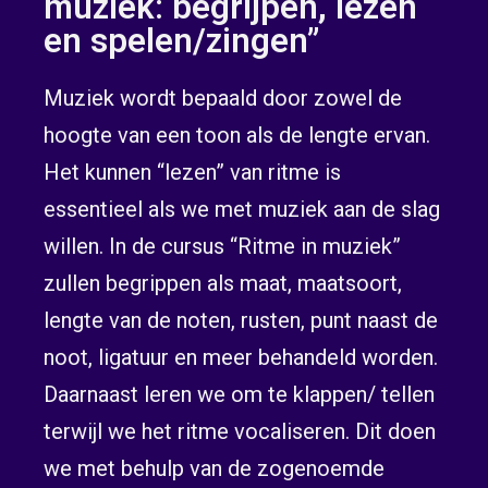
muziek: begrijpen, lezen
en spelen/zingen”
Muziek wordt bepaald door zowel de
hoogte van een toon als de lengte ervan.
Het kunnen “lezen” van ritme is
essentieel als we met muziek aan de slag
willen. In de cursus “Ritme in muziek”
zullen begrippen als maat, maatsoort,
lengte van de noten, rusten, punt naast de
noot, ligatuur en meer behandeld worden.
Daarnaast leren we om te klappen/ tellen
terwijl we het ritme vocaliseren. Dit doen
we met behulp van de zogenoemde