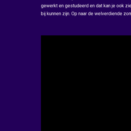
gewerkt en gestudeerd en dat kan je ook zie
bij kunnen zijn. Op naar de welverdiende zom