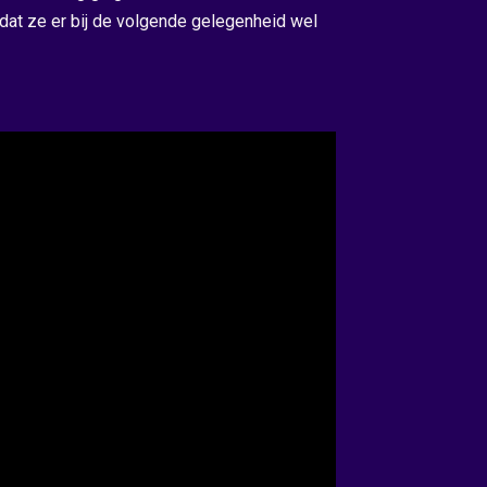
 dat ze er bij de volgende gelegenheid wel