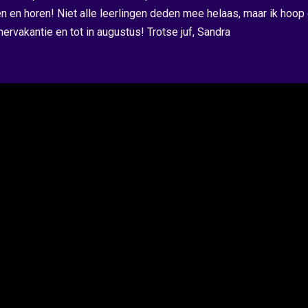
n en horen! Niet alle leerlingen deden mee helaas, maar ik hoop
ervakantie en tot in augustus! Trotse juf, Sandra